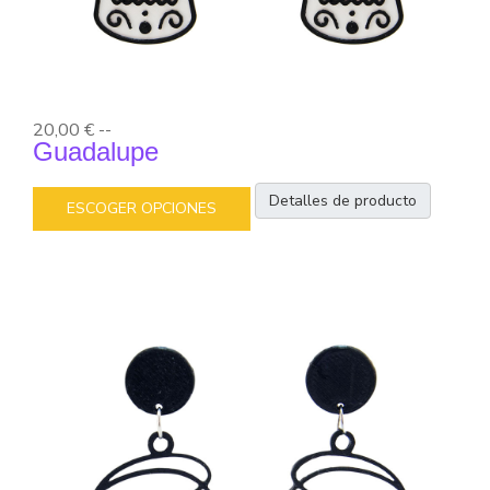
20,00 €
--
Guadalupe
Detalles de producto
ESCOGER OPCIONES