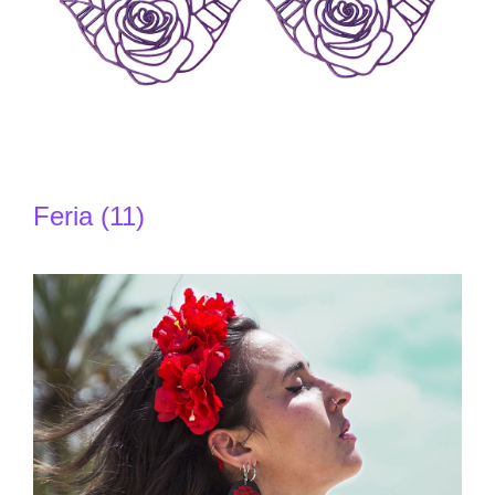
Feria (11)