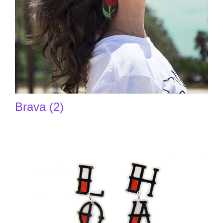
Brava (2)