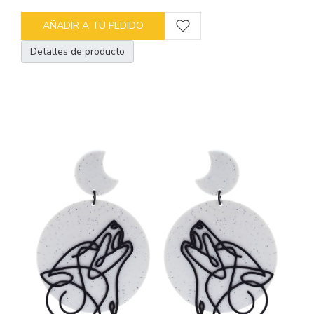
AÑADIR A TU PEDIDO
Detalles de producto