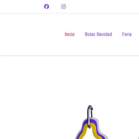
Inicio
Bolas Navidad
Feria