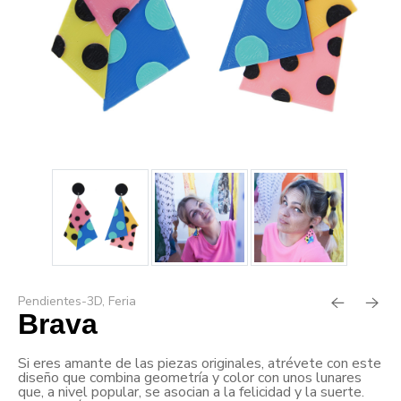
Pendientes-3D
,
Feria
Brava
Si eres amante de las piezas originales, atrévete con este
diseño que combina geometría y color con unos lunares
que, a nivel popular, se asocian a la felicidad y la suerte.